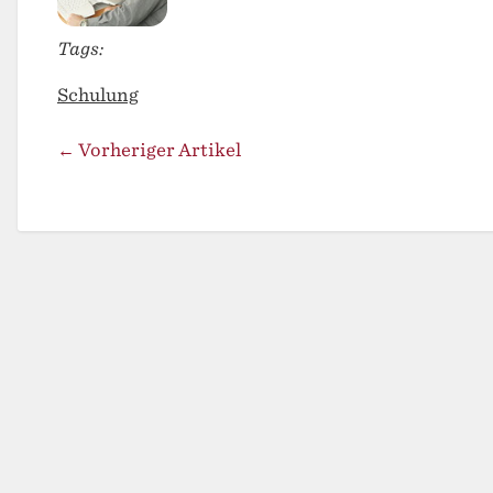
Tags:
Schulung
← Vorheriger Artikel