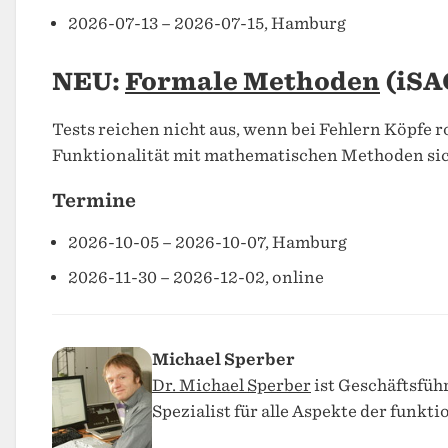
2026-07-13 – 2026-07-15, Hamburg
NEU:
Formale Methoden
(iSA
Tests reichen nicht aus, wenn bei Fehlern Köpfe r
Funktionalität mit mathematischen Methoden sic
Termine
2026-10-05 – 2026-10-07, Hamburg
2026-11-30 – 2026-12-02, online
Michael Sperber
Dr. Michael Sperber
ist Geschäftsfüh
Spezialist für alle Aspekte der funk