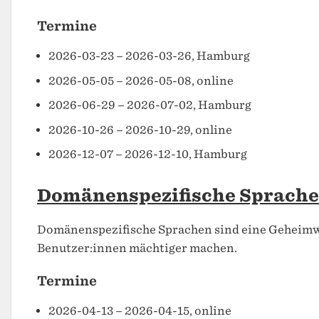
Termine
2026-03-23 – 2026-03-26, Hamburg
2026-05-05 – 2026-05-08, online
2026-06-29 – 2026-07-02, Hamburg
2026-10-26 – 2026-10-29, online
2026-12-07 – 2026-12-10, Hamburg
Domänenspezifische Sprach
Domänenspezifische Sprachen sind eine Geheimwaf
Benutzer:innen mächtiger machen.
Termine
2026-04-13 – 2026-04-15, online