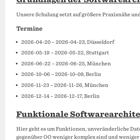
Unsere Schulung setzt auf größere Praxisnähe und 
Termine
2026-04-20 – 2026-04-23, Düsseldorf
2026-05-19 – 2026-05-22, Stuttgart
2026-06-22 – 2026-06-25, München
2026-10-06 – 2026-10-09, Berlin
2026-11-23 – 2026-11-26, München
2026-12-14 – 2026-12-17, Berlin
Funktionale Softwarearchit
Hier geht es um Funktionen, unveränderliche Dat
gegenüber OO weniger komplex sind und weniger 