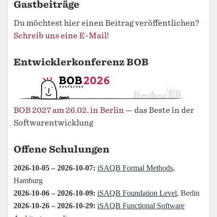
Gastbeiträge
Du möchtest hier einen Beitrag veröffentlichen?
Schreib uns eine E-Mail!
Entwicklerkonferenz BOB
BOB 2027 am 26.02. in Berlin
— das Beste in der
Softwarentwicklung
Offene Schulungen