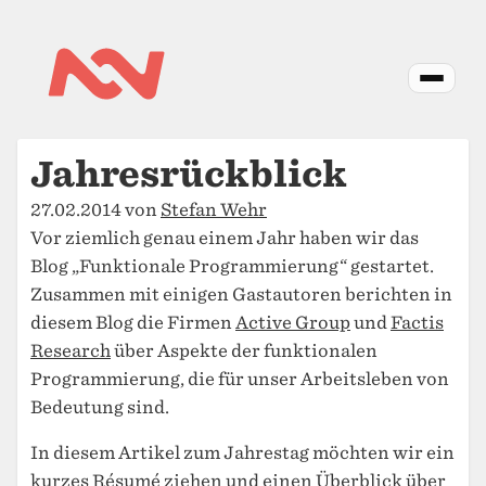
Jahresrückblick
27.02.2014 von
Stefan Wehr
Vor ziemlich genau einem Jahr haben wir das
Blog „Funktionale Programmierung“ gestartet.
Zusammen mit einigen Gastautoren berichten in
diesem Blog die Firmen
Active Group
und
Factis
Research
über Aspekte der funktionalen
Programmierung, die für unser Arbeitsleben von
Bedeutung sind.
In diesem Artikel zum Jahrestag möchten wir ein
kurzes Résumé ziehen und einen Überblick über