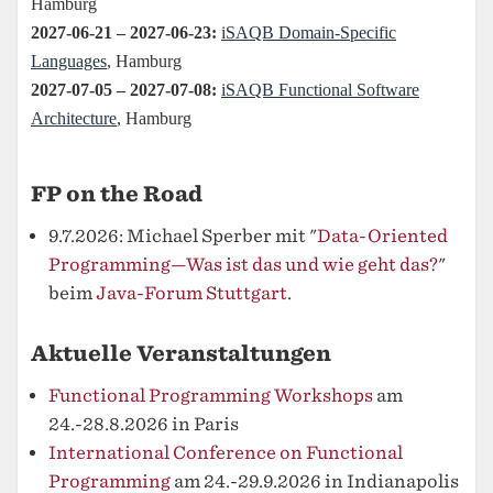
FP on the Road
9.7.2026: Michael Sperber mit "
Data-Oriented
Programming—Was ist das und wie geht das?
"
beim
Java-Forum Stuttgart
.
Aktuelle Veranstaltungen
Functional Programming Workshops
am
24.-28.8.2026 in Paris
International Conference on Functional
Programming
am 24.-29.9.2026 in Indianapolis