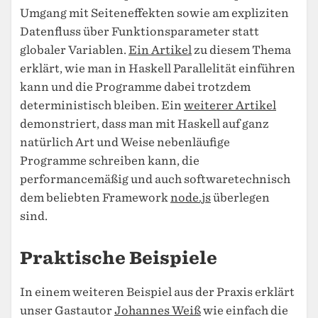
Umgang mit Seiteneffekten sowie am expliziten
Datenfluss über Funktionsparameter statt
globaler Variablen.
Ein Artikel
zu diesem Thema
erklärt, wie man in Haskell Parallelität einführen
kann und die Programme dabei trotzdem
deterministisch bleiben. Ein
weiterer Artikel
demonstriert, dass man mit Haskell auf ganz
natürlich Art und Weise nebenläufige
Programme schreiben kann, die
performancemäßig und auch softwaretechnisch
dem beliebten Framework
node.js
überlegen
sind.
Praktische Beispiele
In einem weiteren Beispiel aus der Praxis erklärt
unser Gastautor
Johannes Weiß
wie einfach die