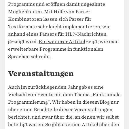
Programms und eröffnen damit ungeahnte
Möglichkeiten. Mit Hilfe von Parser-
Kombinatoren lassen sich Parser für
Textformate sehr leicht implementieren, wie
anhand eines
Parsers für HL7-Nachrichten
gezeigt wird.
Ein weiterer Artikel
zeigt, wie man
erweiterbare Programme in funktionalen
Sprachen schreibt.
Veranstaltungen
Auch im zurückliegenden Jahr gab es eine
Vielzahl von Events mit dem Thema „Funktionale
Programmierung“. Wir haben in diesem Blog nur
über einen Bruchteile dieser Veranstaltungen
berichtet, und zwar über die, an denen wir selbst
beteiligt waren. So gibt es einen Artikel über den