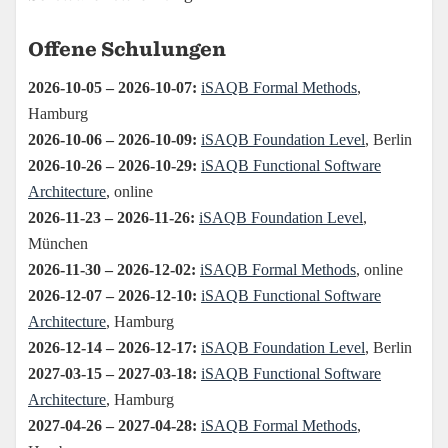
Offene Schulungen