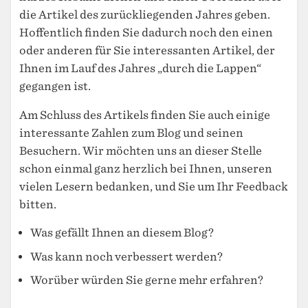
die Artikel des zurückliegenden Jahres geben.
Hoffentlich finden Sie dadurch noch den einen
oder anderen für Sie interessanten Artikel, der
Ihnen im Lauf des Jahres „durch die Lappen“
gegangen ist.
Am Schluss des Artikels finden Sie auch einige
interessante Zahlen zum Blog und seinen
Besuchern. Wir möchten uns an dieser Stelle
schon einmal ganz herzlich bei Ihnen, unseren
vielen Lesern bedanken, und Sie um Ihr Feedback
bitten.
Was gefällt Ihnen an diesem Blog?
Was kann noch verbessert werden?
Worüber würden Sie gerne mehr erfahren?