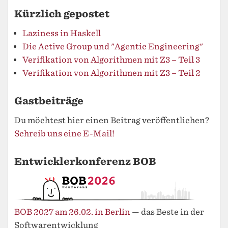
Kürzlich gepostet
Laziness in Haskell
Die Active Group und "Agentic Engineering"
Verifikation von Algorithmen mit Z3 – Teil 3
Verifikation von Algorithmen mit Z3 – Teil 2
Gastbeiträge
Du möchtest hier einen Beitrag veröffentlichen?
Schreib uns eine E-Mail!
Entwicklerkonferenz BOB
BOB 2027 am 26.02. in Berlin
— das Beste in der
Softwarentwicklung