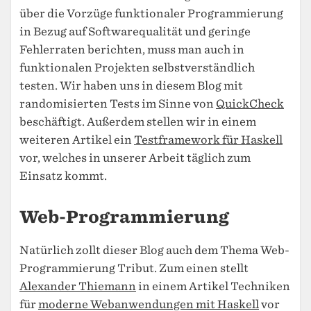
über die Vorzüge funktionaler Programmierung
in Bezug auf Softwarequalität und geringe
Fehlerraten berichten, muss man auch in
funktionalen Projekten selbstverständlich
testen. Wir haben uns in diesem Blog mit
randomisierten Tests im Sinne von
QuickCheck
beschäftigt. Außerdem stellen wir in einem
weiteren Artikel ein
Testframework für Haskell
vor, welches in unserer Arbeit täglich zum
Einsatz kommt.
Web-Programmierung
Natürlich zollt dieser Blog auch dem Thema Web-
Programmierung Tribut. Zum einen stellt
Alexander Thiemann
in einem Artikel Techniken
für
moderne Webanwendungen mit Haskell
vor