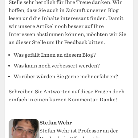
Stelle sehr herzlich für Ihre Treue danken. Wir
hoffen, dass Sie auch in Zukunft unseren Blog
lesen und die Inhalte interessant finden. Damit
wir unsere Artikel noch besser auf Ihre
Interessen abstimmen können, möchten wir Sie
an dieser Stelle um Ihr Feedback bitten.
Was gefällt Ihnen an diesem Blog?
Was kann noch verbessert werden?
Worüber würden Sie gerne mehr erfahren?
Schreiben Sie Antworten auf diese Fragen doch
einfach in einen kurzen Kommentar. Danke!
Stefan Wehr
Stefan Wehr
ist Professor an der