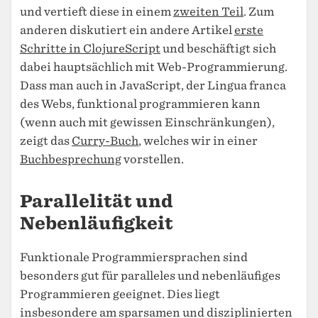
und vertieft diese in einem
zweiten Teil
. Zum
anderen diskutiert ein andere Artikel
erste
Schritte in ClojureScript
und beschäftigt sich
dabei hauptsächlich mit Web-Programmierung.
Dass man auch in JavaScript, der Lingua franca
des Webs, funktional programmieren kann
(wenn auch mit gewissen Einschränkungen),
zeigt das
Curry-Buch
, welches wir in einer
Buchbesprechung
vorstellen.
Parallelität und
Nebenläufigkeit
Funktionale Programmiersprachen sind
besonders gut für paralleles und nebenläufiges
Programmieren geeignet. Dies liegt
insbesondere am sparsamen und disziplinierten