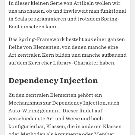
In dieser kleinen Serie von Artikeln wollen wir
uns anschauen, ob und inwieweit man funktional
in Scala programmieren und trotzdem Spring-
Boot einsetzen kann.
Das Spring-Framework besteht aus einer ganzen
Reihe von Elementen, von denen manche eine
Art zentralen Kern bilden und manche aufbauend
auf dem Kern eher Library-Charakter haben.
Dependency Injection
Zu den zentralen Elementen gehört ein
Mechanismus zur Dependency Injection, auch
Auto-Wiring genannt. Dieser findet auf
verschiedenste Art und Weise und hoch
konfigurierbar, Klassen, die in anderen Klassen
oder Methoden als Argumente oder Member