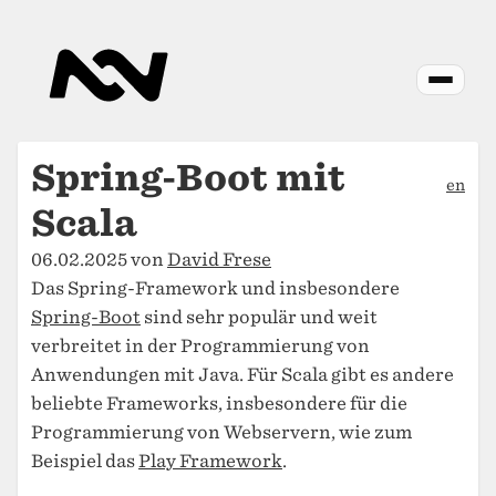
Spring-Boot mit
en
Scala
06.02.2025 von
David Frese
Das Spring-Framework und insbesondere
Spring-Boot
sind sehr populär und weit
verbreitet in der Programmierung von
Anwendungen mit Java. Für Scala gibt es andere
beliebte Frameworks, insbesondere für die
Programmierung von Webservern, wie zum
Beispiel das
Play Framework
.