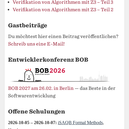
Verifikation von Algorithmen mit Z3 – Teil 3
Verifikation von Algorithmen mit Z3 – Teil 2
Gastbeiträge
Du möchtest hier einen Beitrag veröffentlichen?
Schreib uns eine E-Mail!
Entwicklerkonferenz BOB
BOB 2027 am 26.02. in Berlin
— das Beste in der
Softwarentwicklung
Offene Schulungen