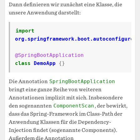
Dann definieren wir zunächst eine Klasse, die
unsere Anwendung darstellt:
import
org.springframework.boot.autoconfigure.S
@SpringBootApplication
class
DemoApp
{}
Die Annotation
SpringBootApplication
bringt eine ganze Reihe von weiteren
Annotationen implizit mit sich. Insbesondere
den sogenannten
ComponentScan
, der bewirkt,
dass das Spring-Framework im Class-Path der
Anwendung Klassen für die Dependency-
Injection findet (sogenannte Components).
Außerdem die Annotation