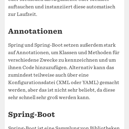
auftauchen und instanziiert diese automatisch
zur Laufzeit.
Annotationen
Spring und Spring-Boot setzen außerdem stark
auf Annotationen, um Klassen und Methoden für
verschiedene Zwecke zu kennzeichnen und um
ihnen Code hinzuzufügen. Alternativ kann das
zumindest teilweise auch über eine
Konfigurationsdatei (XML oder YAML) gemacht
werden, aber das ist nicht sehr beliebt, da diese
sehr schnell sehr groß werden kann.
Spring-Boot
Spring-Boot ist eine Sammlung von Bibliotheken,