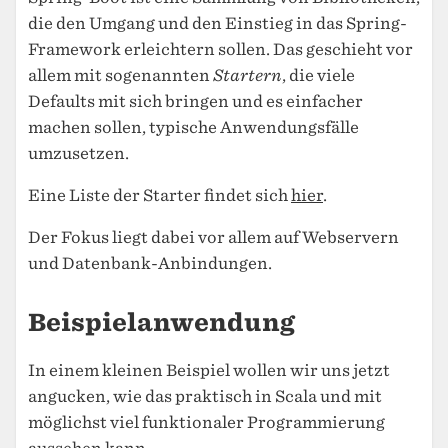
die den Umgang und den Einstieg in das Spring-
Framework erleichtern sollen. Das geschieht vor
allem mit sogenannten
Startern
, die viele
Defaults mit sich bringen und es einfacher
machen sollen, typische Anwendungsfälle
umzusetzen.
Eine Liste der Starter findet sich
hier
.
Der Fokus liegt dabei vor allem auf Webservern
und Datenbank-Anbindungen.
Beispielanwendung
In einem kleinen Beispiel wollen wir uns jetzt
angucken, wie das praktisch in Scala und mit
möglichst viel funktionaler Programmierung