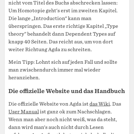
nicht vom Titel des Buchs abschrecken lassen:
Um Homotopie geht‘s erst im zweiten Kapitel.
Die lange „Introduction“ kann man
überspringen. Das erste richtige Kapitel „Type
theory“ behandelt dann Dependent Types auf
knapp 40 Seiten. Das reicht aus, um von dort
weiter Richtung Agda zu schreiten.
Mein Tipp: Lohnt sich auf jeden Fall und sollte
man zwischendurch immer mal wieder
heranziehen.
Die offizielle Website und das Handbuch
Die offizielle Website von Agda ist
das Wiki
. Das
User Manual
ist ganz ok zum Nachschlagen.
Wenn man aber noch nicht weiß, was da steht,
dann wird man‘s auch nicht durch Lesen