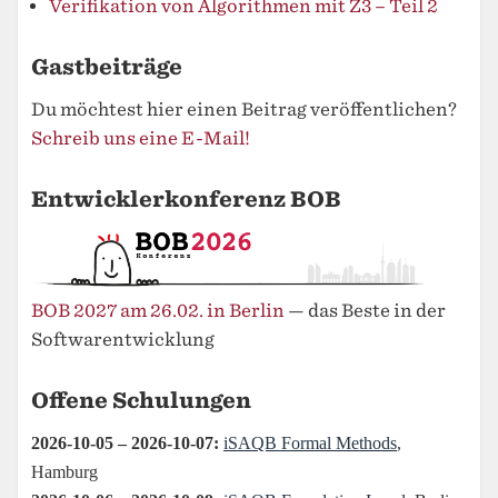
Verifikation von Algorithmen mit Z3 – Teil 2
Gastbeiträge
Du möchtest hier einen Beitrag veröffentlichen?
Schreib uns eine E-Mail!
Entwicklerkonferenz BOB
BOB 2027 am 26.02. in Berlin
— das Beste in der
Softwarentwicklung
Offene Schulungen