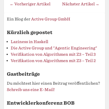
← Vorheriger Artikel
Nächster Artikel →
Ein Blog der
Active Group GmbH
Kürzlich gepostet
Laziness in Haskell
Die Active Group und "Agentic Engineering"
Verifikation von Algorithmen mit Z3 – Teil 3
Verifikation von Algorithmen mit Z3 – Teil 2
Gastbeiträge
Du möchtest hier einen Beitrag veröffentlichen?
Schreib uns eine E-Mail!
Entwicklerkonferenz BOB