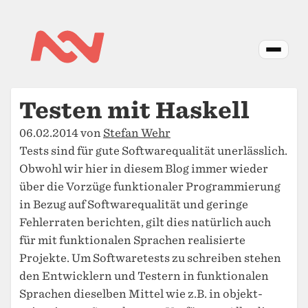
Testen mit Haskell
06.02.2014 von
Stefan Wehr
Tests sind für gute Softwarequalität unerlässlich.
Obwohl wir hier in diesem Blog immer wieder
über die Vorzüge funktionaler Programmierung
in Bezug auf Softwarequalität und geringe
Fehlerraten berichten, gilt dies natürlich auch
für mit funktionalen Sprachen realisierte
Projekte. Um Softwaretests zu schreiben stehen
den Entwicklern und Testern in funktionalen
Sprachen dieselben Mittel wie z.B. in objekt-