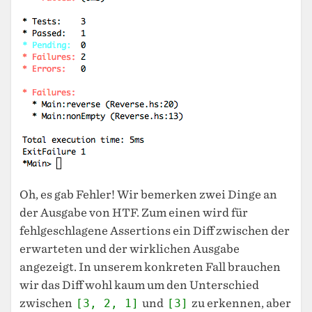
Oh, es gab Fehler! Wir bemerken zwei Dinge an
der Ausgabe von HTF. Zum einen wird für
fehlgeschlagene Assertions ein Diff zwischen der
erwarteten und der wirklichen Ausgabe
angezeigt. In unserem konkreten Fall brauchen
wir das Diff wohl kaum um den Unterschied
zwischen
[3, 2, 1]
und
[3]
zu erkennen, aber