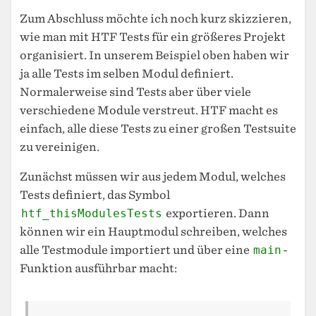
Zum Abschluss möchte ich noch kurz skizzieren,
wie man mit HTF Tests für ein größeres Projekt
organisiert. In unserem Beispiel oben haben wir
ja alle Tests im selben Modul definiert.
Normalerweise sind Tests aber über viele
verschiedene Module verstreut. HTF macht es
einfach, alle diese Tests zu einer großen Testsuite
zu vereinigen.
Zunächst müssen wir aus jedem Modul, welches
Tests definiert, das Symbol
htf_thisModulesTests
exportieren. Dann
können wir ein Hauptmodul schreiben, welches
alle Testmodule importiert und über eine
main
-
Funktion ausführbar macht: