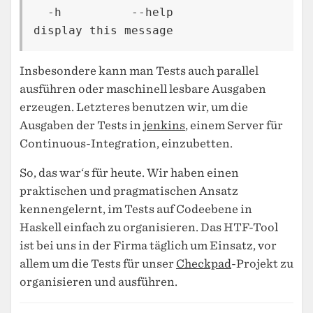
  -h          --help              
Insbesondere kann man Tests auch parallel
ausführen oder maschinell lesbare Ausgaben
erzeugen. Letzteres benutzen wir, um die
Ausgaben der Tests in
jenkins
, einem Server für
Continuous-Integration, einzubetten.
So, das war‘s für heute. Wir haben einen
praktischen und pragmatischen Ansatz
kennengelernt, im Tests auf Codeebene in
Haskell einfach zu organisieren. Das HTF-Tool
ist bei uns in der Firma täglich um Einsatz, vor
allem um die Tests für unser
Checkpad
-Projekt zu
organisieren und ausführen.