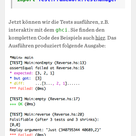
Jetzt können wir die Tests ausführen, z.B.
interaktiv mit dem
ghci
. Sie finden den
kompletten Code des Beispiels auch
hier
. Das
Ausführen produziert folgende Ausgabe: