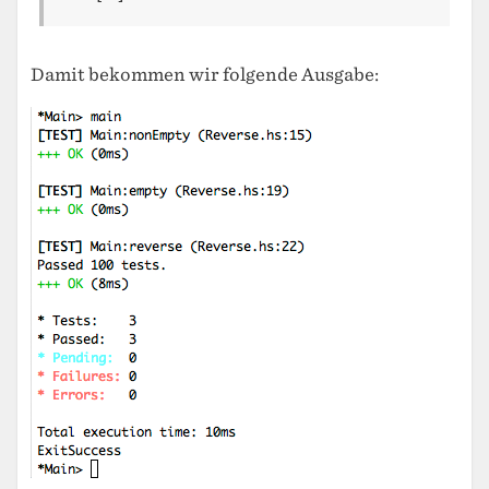
Damit bekommen wir folgende Ausgabe: