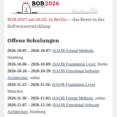
BOB 2027 am 26.02. in Berlin
— das Beste in der
Softwarentwicklung
Offene Schulungen