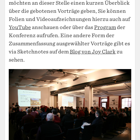
möchten an dieser Stelle einen kurzen Überblick
über die gebotenen Vorträge geben, Sie können
Folien und Videoaufzeichnungen hierzu auch auf
YouTube
anschauen oder über das
Program
der
Konferenz aufrufen. Eine andere Form der
Zusammenfassung ausgewählter Vorträge gibt es
via Sketchnotes auf dem
Blog von Joy Clark
zu
sehen.