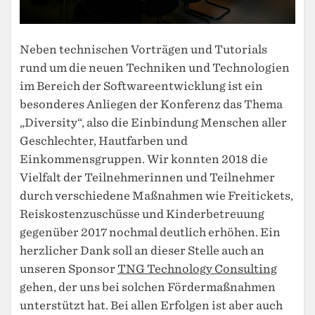
Neben technischen Vorträgen und Tutorials
rund um die neuen Techniken und Technologien
im Bereich der Softwareentwicklung ist ein
besonderes Anliegen der Konferenz das Thema
„Diversity“, also die Einbindung Menschen aller
Geschlechter, Hautfarben und
Einkommensgruppen. Wir konnten 2018 die
Vielfalt der Teilnehmerinnen und Teilnehmer
durch verschiedene Maßnahmen wie Freitickets,
Reiskostenzuschüsse und Kinderbetreuung
gegenüber 2017 nochmal deutlich erhöhen. Ein
herzlicher Dank soll an dieser Stelle auch an
unseren Sponsor
TNG Technology Consulting
gehen, der uns bei solchen Fördermaßnahmen
unterstützt hat. Bei allen Erfolgen ist aber auch