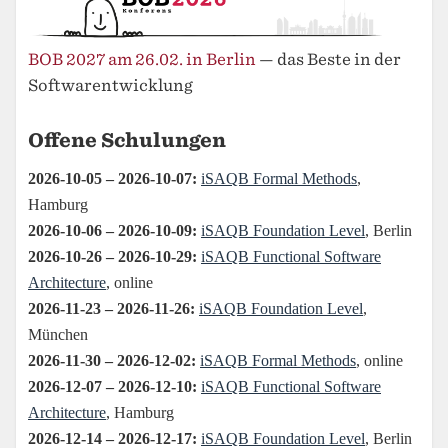
BOB 2027 am 26.02. in Berlin
— das Beste in der
Softwarentwicklung
Offene Schulungen