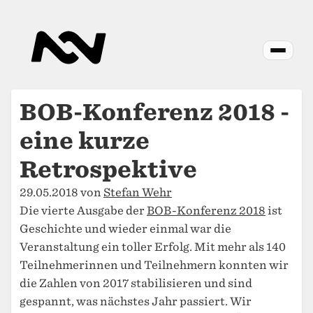
BOB-Konferenz 2018 -
eine kurze
Retrospektive
29.05.2018 von
Stefan Wehr
Die vierte Ausgabe der
BOB-Konferenz 2018
ist
Geschichte und wieder einmal war die
Veranstaltung ein toller Erfolg. Mit mehr als 140
Teilnehmerinnen und Teilnehmern konnten wir
die Zahlen von 2017 stabilisieren und sind
gespannt, was nächstes Jahr passiert. Wir