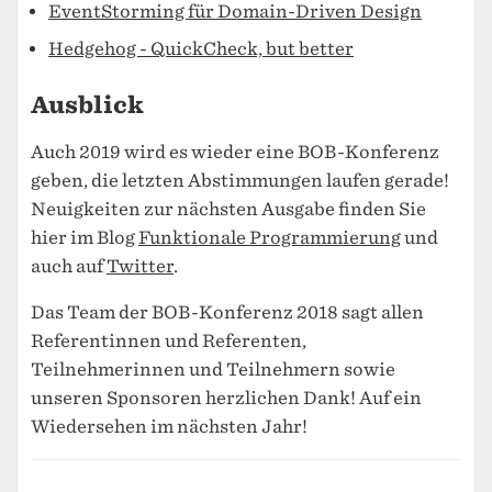
EventStorming für Domain-Driven Design
Hedgehog - QuickCheck, but better
Ausblick
Auch 2019 wird es wieder eine BOB-Konferenz
geben, die letzten Abstimmungen laufen gerade!
Neuigkeiten zur nächsten Ausgabe finden Sie
hier im Blog
Funktionale Programmierung
und
auch auf
Twitter
.
Das Team der BOB-Konferenz 2018 sagt allen
Referentinnen und Referenten,
Teilnehmerinnen und Teilnehmern sowie
unseren Sponsoren herzlichen Dank! Auf ein
Wiedersehen im nächsten Jahr!