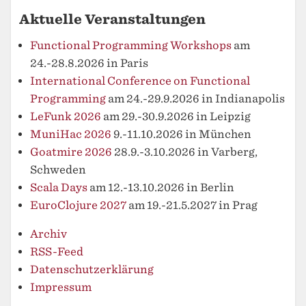
Aktuelle Veranstaltungen
Functional Programming Workshops
am
24.-28.8.2026 in Paris
International Conference on Functional
Programming
am 24.-29.9.2026 in Indianapolis
LeFunk 2026
am 29.-30.9.2026 in Leipzig
MuniHac 2026
9.-11.10.2026 in München
Goatmire 2026
28.9.-3.10.2026 in Varberg,
Schweden
Scala Days
am 12.-13.10.2026 in Berlin
EuroClojure 2027
am 19.-21.5.2027 in Prag
Archiv
RSS-Feed
Datenschutzerklärung
Impressum