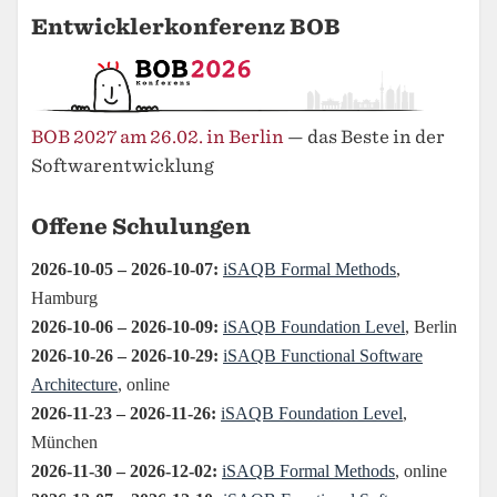
Entwicklerkonferenz BOB
BOB 2027 am 26.02. in Berlin
— das Beste in der
Softwarentwicklung
Offene Schulungen