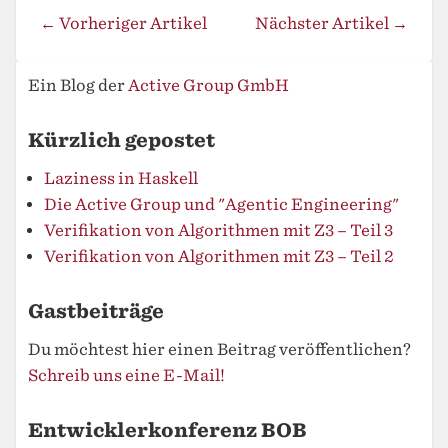
← Vorheriger Artikel
Nächster Artikel →
Ein Blog der
Active Group GmbH
Kürzlich gepostet
Laziness in Haskell
Die Active Group und "Agentic Engineering"
Verifikation von Algorithmen mit Z3 – Teil 3
Verifikation von Algorithmen mit Z3 – Teil 2
Gastbeiträge
Du möchtest hier einen Beitrag veröffentlichen?
Schreib uns eine E-Mail!
Entwicklerkonferenz BOB