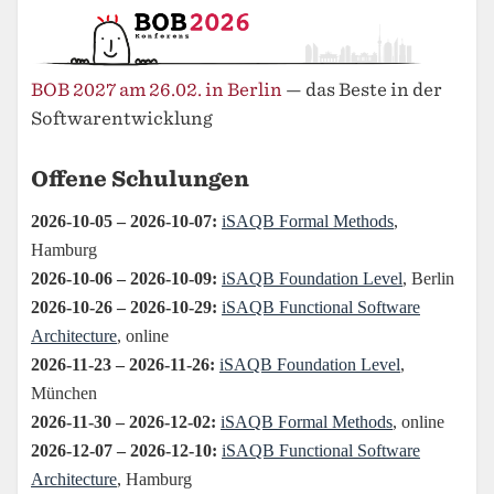
BOB 2027 am 26.02. in Berlin
— das Beste in der
Softwarentwicklung
Offene Schulungen