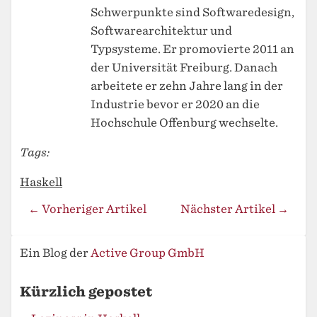
Schwerpunkte sind Softwaredesign,
Softwarearchitektur und
Typsysteme. Er promovierte 2011 an
der Universität Freiburg. Danach
arbeitete er zehn Jahre lang in der
Industrie bevor er 2020 an die
Hochschule Offenburg wechselte.
Tags:
Haskell
← Vorheriger Artikel
Nächster Artikel →
Ein Blog der
Active Group GmbH
Kürzlich gepostet