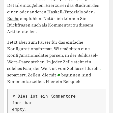
Detail einzugehen. Hierzu sei das Studium des
einen oder anderen
Haskell-Tutorials
oder
-
Buchs
empfohlen. Natürlich können Sie
Rückfragen auch als Kommentar zu diesem
Artikel stellen.
Jetzt aber zum Parser für das einfache
Konfigurationsformat. Wir möchten eine
Konfigurationsdatei parsen, in der Schlüssel-
Wert-Paare stehen. In jeder Zeile steht ein
solches Paar, der Wert ist vom Schlüssel durch
:
separiert. Zeilen, die mit
#
beginnen, sind
Kommentarzeilen. Hier ein Beispiel:
# Dies ist ein Kommentare

foo: bar

empty:
