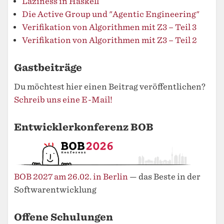
Laziness in Haskell
Die Active Group und "Agentic Engineering"
Verifikation von Algorithmen mit Z3 – Teil 3
Verifikation von Algorithmen mit Z3 – Teil 2
Gastbeiträge
Du möchtest hier einen Beitrag veröffentlichen?
Schreib uns eine E-Mail!
Entwicklerkonferenz BOB
BOB 2027 am 26.02. in Berlin
— das Beste in der
Softwarentwicklung
Offene Schulungen